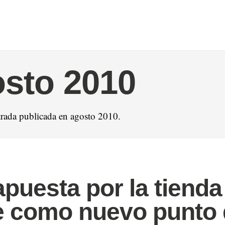
sto 2010
rada publicada en agosto 2010.
apuesta por la tienda
e como nuevo punto