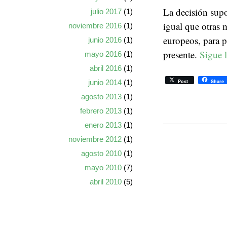
La decisión supo
julio 2017
(1)
igual que otras m
noviembre 2016
(1)
europeos, para p
junio 2016
(1)
presente.
Sigue 
mayo 2016
(1)
abril 2016
(1)
Post
Share
junio 2014
(1)
agosto 2013
(1)
febrero 2013
(1)
enero 2013
(1)
noviembre 2012
(1)
agosto 2010
(1)
mayo 2010
(7)
abril 2010
(5)